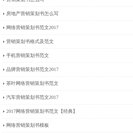
房地产营销策划书怎么写
网络营销策划书范文2017
营销策划书格式及范文
手机营销策划书范文
品牌营销策划书范文2017
茶叶网络营销策划书范文
汽车营销策划书范文2017
2017网络营销策划书范文【经典】
网络营销策划书模板