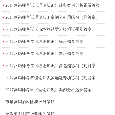
2017营销师考试《理论知识》经典案例分析题及答案
2017营销师考试理论知识案例分析题练习（附答案）
2017营销师考试《市场营销学》模拟试题及答案
2017营销师考试《理论知识》练习题及答案
2017营销师考试《理论知识》复习题及答案
2017营销师考试《理论知识》多选题练习（附答案）
2017营销师考试理论知识多选题专项练习（附答案）
2017营销师考试《理论知识》案例分析题及答案
市场营销的风险和应对策略
家教类图书市场营销的策略