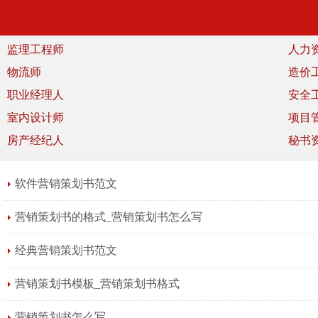
监理工程师
人力
物流师
造价
职业经理人
安全
室内设计师
项目
房产经纪人
秘书
软件营销策划书范文
营销策划书的格式_营销策划书怎么写
经典营销策划书范文
营销策划书模板_营销策划书格式
营销策划书怎么写