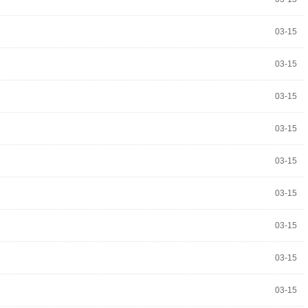
03-15
03-15
03-15
03-15
03-15
03-15
03-15
03-15
03-15