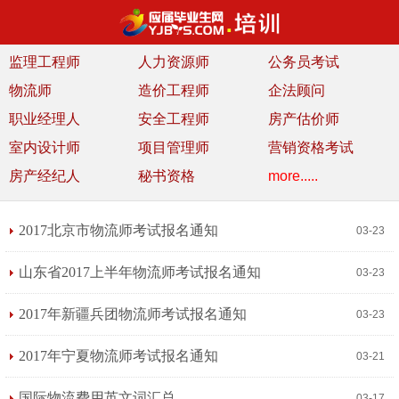
监理工程师
人力资源师
公务员考试
物流师
造价工程师
企法顾问
职业经理人
安全工程师
房产估价师
室内设计师
项目管理师
营销资格考试
房产经纪人
秘书资格
more.....
2017北京市物流师考试报名通知
03-23
山东省2017上半年物流师考试报名通知
03-23
2017年新疆兵团物流师考试报名通知
03-23
2017年宁夏物流师考试报名通知
03-21
国际物流费用英文词汇总
03-17