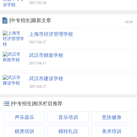
2017-02-24
[中专招生]最新文章
上海市经济管理学校
2017-04-17
武汉市财政学校
2017-04-17
武汉市建设学校
2017-04-17
[中专招生]相关栏目推荐
声乐器乐
音乐培训
竞技健身
棋类培训
模特礼仪
美术培训