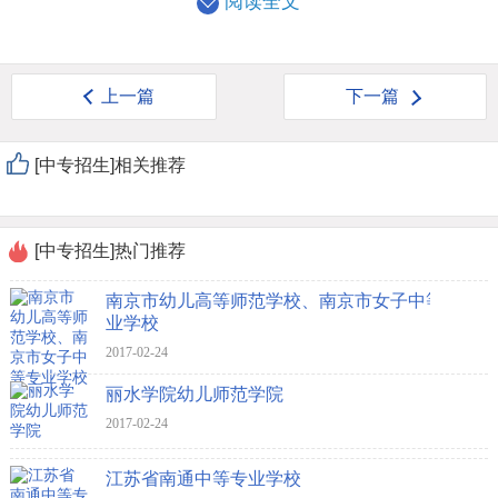
阅读全文
上一篇
下一篇
[中专招生]相关推荐
[中专招生]热门推荐
南京市幼儿高等师范学校、南京市女子中等专
业学校
2017-02-24
丽水学院幼儿师范学院
2017-02-24
江苏省南通中等专业学校