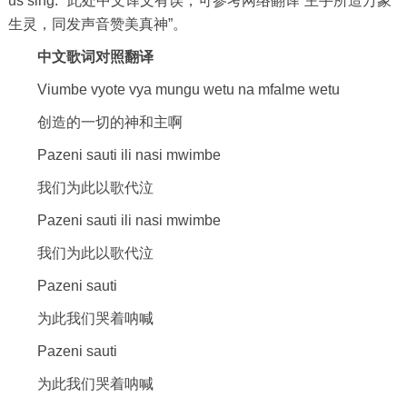
us sing." 此处中文译文有误，可参考网络翻译“主手所造万象
生灵，同发声音赞美真神”。
中文歌词对照翻译
Viumbe vyote vya mungu wetu na mfalme wetu
创造的一切的神和主啊
Pazeni sauti ili nasi mwimbe
我们为此以歌代泣
Pazeni sauti ili nasi mwimbe
我们为此以歌代泣
Pazeni sauti
为此我们哭着呐喊
Pazeni sauti
为此我们哭着呐喊