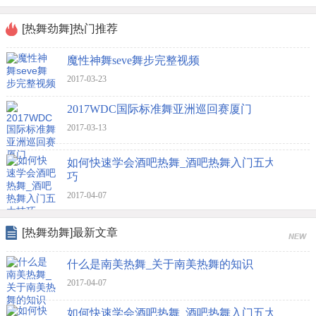
[热舞劲舞]热门推荐
魔性神舞seve舞步完整视频
2017-03-23
2017WDC国际标准舞亚洲巡回赛厦门
2017-03-13
如何快速学会酒吧热舞_酒吧热舞入门五大技
巧
2017-04-07
[热舞劲舞]最新文章
什么是南美热舞_关于南美热舞的知识
2017-04-07
如何快速学会酒吧热舞_酒吧热舞入门五大技