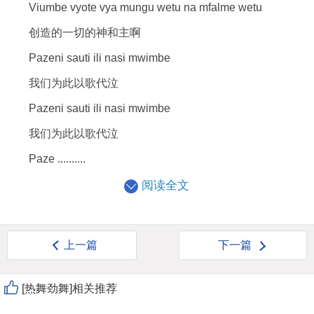
Viumbe vyote vya mungu wetu na mfalme wetu
创造的一切的神和主啊
Pazeni sauti ili nasi mwimbe
我们为此以歌代泣
Pazeni sauti ili nasi mwimbe
我们为此以歌代泣
Paze ..........
阅读全文
上一篇
下一篇
[热舞劲舞]相关推荐