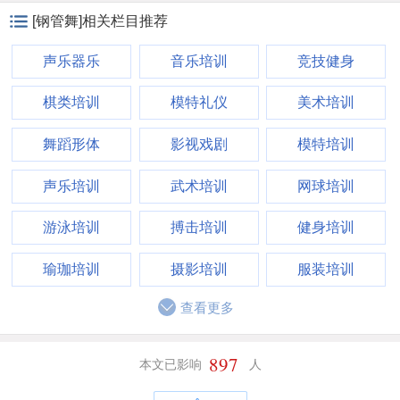
[钢管舞]相关栏目推荐
声乐器乐
音乐培训
竞技健身
棋类培训
模特礼仪
美术培训
舞蹈形体
影视戏剧
模特培训
声乐培训
武术培训
网球培训
游泳培训
搏击培训
健身培训
瑜珈培训
摄影培训
服装培训
查看更多
897
本文已影响
人