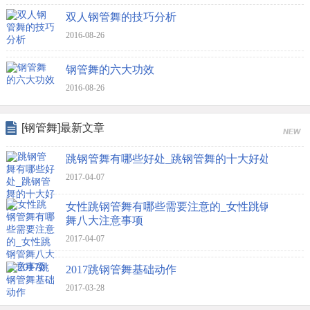
双人钢管舞的技巧分析
2016-08-26
钢管舞的六大功效
2016-08-26
[钢管舞]最新文章
跳钢管舞有哪些好处_跳钢管舞的十大好处
2017-04-07
女性跳钢管舞有哪些需要注意的_女性跳钢管
舞八大注意事项
2017-04-07
2017跳钢管舞基础动作
2017-03-28