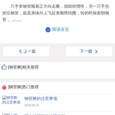
只手拿钢管顺着正方向走圈，借助转惯性，另一只手也
抓住钢管，挺直身体向上飞起来顺势转圈，转的时候面朝钢
管， ..........
阅读全文
上一篇
下一篇
[钢管舞]相关推荐
[钢管舞]热门推荐
钢管舞的注意事项
2016-08-26