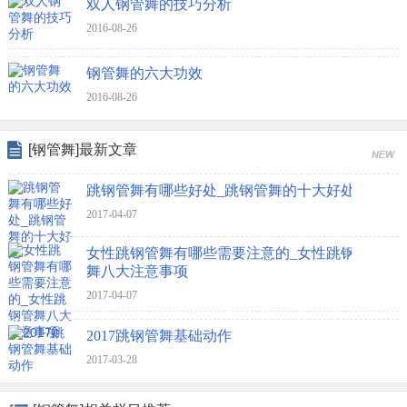
双人钢管舞的技巧分析
2016-08-26
钢管舞的六大功效
2016-08-26
[钢管舞]最新文章
跳钢管舞有哪些好处_跳钢管舞的十大好处
2017-04-07
女性跳钢管舞有哪些需要注意的_女性跳钢管
舞八大注意事项
2017-04-07
2017跳钢管舞基础动作
2017-03-28