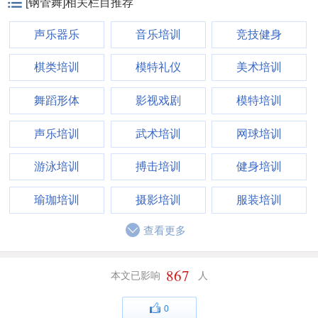
[钢管舞]相关栏目推荐
声乐器乐
音乐培训
竞技健身
棋类培训
模特礼仪
美术培训
舞蹈形体
影视戏剧
模特培训
声乐培训
武术培训
网球培训
游泳培训
搏击培训
健身培训
瑜珈培训
摄影培训
服装培训
查看更多
867
本文已影响
人
0